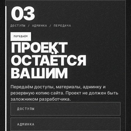
03
ДОСТУПЫ / АДМИНКА / ПЕРЕДАЧА
ПЕРЕДАЁМ
ПРОЕКТ
ОСТАЁТСЯ
ВАШИМ
Передаём доступы, материалы, админку и
резервную копию сайта. Проект не должен быть
заложником разработчика.
ДОСТУПЫ
АДМИНКА