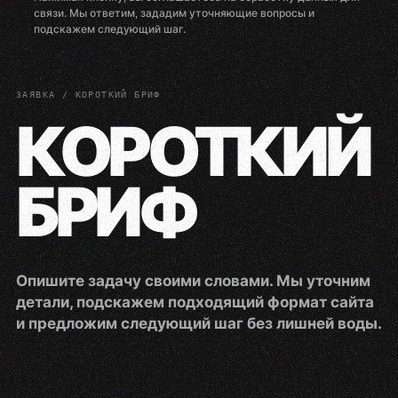
связи. Мы ответим, зададим уточняющие вопросы и
подскажем следующий шаг.
ЗАЯВКА / КОРОТКИЙ БРИФ
КОРОТКИЙ
БРИФ
Опишите задачу своими словами. Мы уточним
детали, подскажем подходящий формат сайта
и предложим следующий шаг без лишней воды.