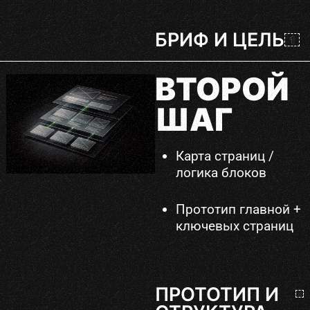
БРИФ И ЦЕЛЬ
ВТОРОЙ
ШАГ
Карта страниц /
логика блоков
Прототип главной +
ключевых страниц
ПРОТОТИП И