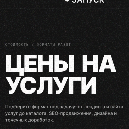
СТОИМОСТЬ / ФОРМАТЫ РАБОТ
ЦЕНЫ НА
УСЛУГИ
Подберите формат под задачу: от лендинга и сайта
услуг до каталога, SEO-продвижения, дизайна и
точечных доработок.