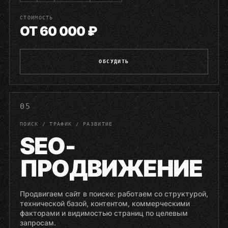
СТОИМОСТЬ
ОТ 60 000 ₽
ОБСУДИТЬ
05
ПОИСК / ТРАФИК / РАЗВИТИЕ
SEO-
ПРОДВИЖЕНИЕ
Продвигаем сайт в поиске: работаем со структурой,
технической базой, контентом, коммерческими
факторами и видимостью страниц по целевым
запросам.