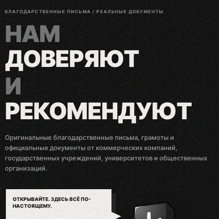
БЛАГОДАРСТВЕННЫЕ ПИСЬМА / РЕАЛЬНЫЕ ДОКУМЕНТЫ
НАМ
ДОВЕРЯЮТ
И
РЕКОМЕНДУЮТ
Оригинальные благодарственные письма, грамоты и
официальные документы от коммерческих компаний,
государственных учреждений, университетов и общественных
организаций.
ЗА КАЖДЫМ ПИСЬМОМ —
РЕАЛЬНЫЙ ПРОЕКТ.