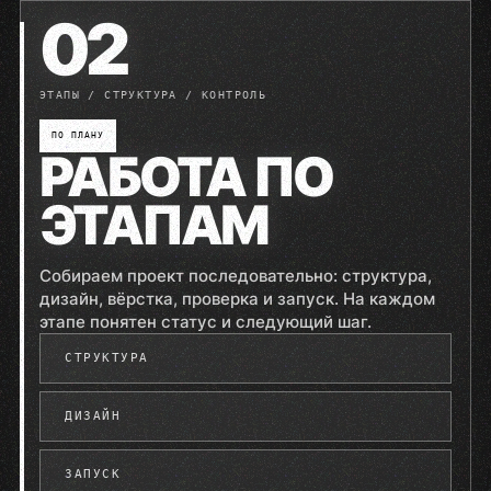
02
ЭТАПЫ / СТРУКТУРА / КОНТРОЛЬ
ПО ПЛАНУ
РАБОТА ПО
ЭТАПАМ
Собираем проект последовательно: структура,
дизайн, вёрстка, проверка и запуск. На каждом
этапе понятен статус и следующий шаг.
СТРУКТУРА
ДИЗАЙН
ЗАПУСК