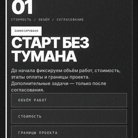
01
СТОИМОСТЬ / ОБЪЁМ / СОГЛАСОВАНИЕ
ЗАФИКСИРОВАНО
СТАРТ БЕЗ
ТУМАНА
До начала фиксируем объём работ, стоимость,
этапы оплаты и границы проекта.
Дополнительные задачи — только после
согласования.
ОБЪЁМ РАБОТ
СТОИМОСТЬ
ГРАНИЦЫ ПРОЕКТА