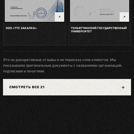
ООО «ТТС ЗАКАЛКА»
ТОЛЬЯТТИНСКИЙ ГОСУДАРСТВЕННЫЙ
УНИВЕРСИТЕТ
Это не декоративные отзывы и не пересказ слов клиентов. Мы
показываем оригинальные документы с названиями организаций,
подписями и печатями.
+
СМОТРЕТЬ ВСЕ 21