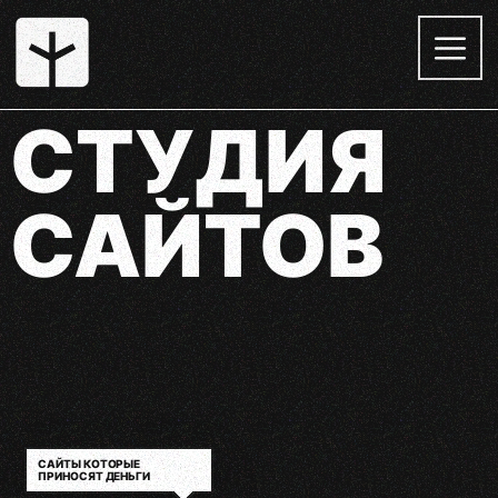
СТУДИЯ
САЙТОВ
ОПТИМИЗАЦИЯ ПОД
ПОИСК