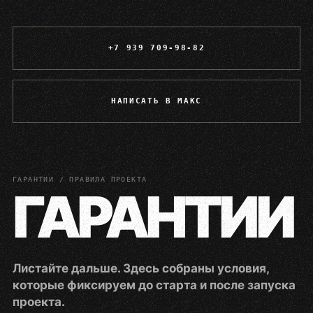
+7 939 709-98-82
НАПИСАТЬ В МАКС
ГАРАНТИИ / ПРАВИЛА ПРОЕКТА
ГАРАНТИИ
Листайте дальше. Здесь собраны условия,
которые фиксируем до старта и после запуска
проекта.