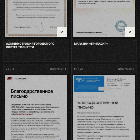
МАГАЗИН «БРИГАДИР»
АДМИНИСТРАЦИЯ ГОРОДСКОГО
ОКРУГА ТОЛЬЯТТИ
08 / 21
ДОКУМЕНТ
14 / 21
ДОКУМЕНТ