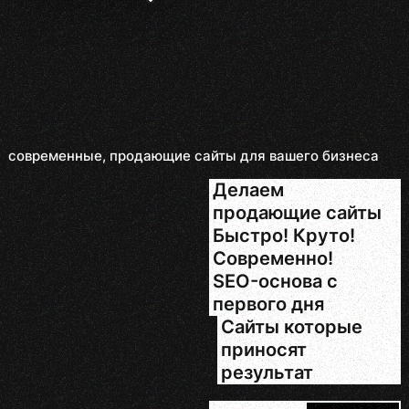
современные, продающие сайты для вашего бизнеса
Делаем
продающие сайты
Быстро! Круто!
Современно!
SEO-основа с
первого дня
Сайты которые
приносят
результат