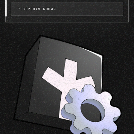
РЕЗЕРВНАЯ КОПИЯ